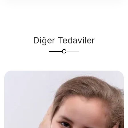
Diğer Tedaviler