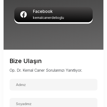
Facebook
kemalcanerdelioglu
Bize Ulaşın
Op. Dr. Kemal Caner Sorularınızı Yanıtlıyor.