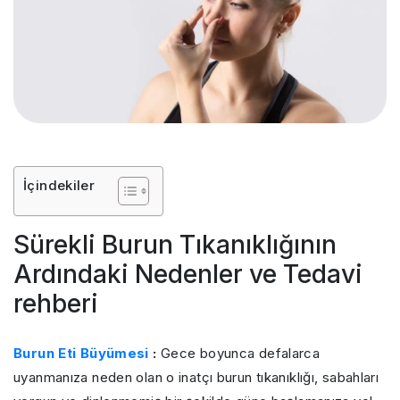
İçindekiler
Sürekli Burun Tıkanıklığının
Ardındaki Nedenler ve Tedavi
rehberi
Burun Eti Büyümesi
:
Gece boyunca defalarca
uyanmanıza neden olan o inatçı burun tıkanıklığı, sabahları