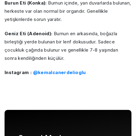
Burun Eti (Konka):
Burnun içinde, yan duvarlarda bulunan,
herkeste var olan normal bir organdır. Genellikle
yetişkinlerde sorun yaratır.
Geniz Eti (Adenoid):
Burnun en arkasında, boğazla
birleştiği yerde bulunan bir lenf dokusudur. Sadece
çocukluk çağında bulunur ve genellikle 7-8 yaşından
sonra kendiliğinden küçülür.
Instagram :
@kemalcanerdelioglu