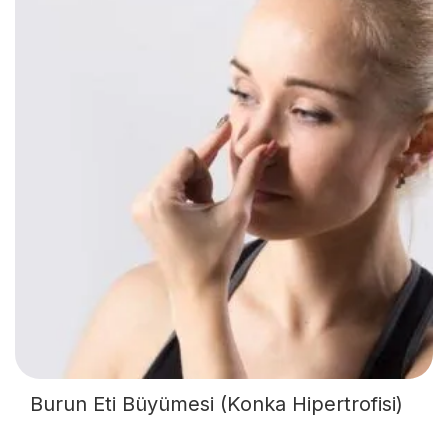
Burun Eti Büyümesi (Konka Hipertrofisi)