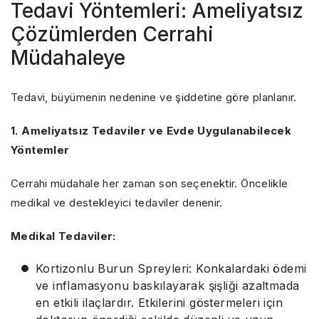
Tedavi Yöntemleri: Ameliyatsız
Çözümlerden Cerrahi
Müdahaleye
Tedavi, büyümenin nedenine ve şiddetine göre planlanır.
1. Ameliyatsız Tedaviler ve Evde Uygulanabilecek
Yöntemler
Cerrahi müdahale her zaman son seçenektir. Öncelikle
medikal ve destekleyici tedaviler denenir.
Medikal Tedaviler:
Kortizonlu Burun Spreyleri: Konkalardaki ödemi
ve inflamasyonu baskılayarak şişliği azaltmada
en etkili ilaçlardır. Etkilerini göstermeleri için