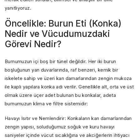
yanıtlıyoruz.
Öncelikle: Burun Eti (Konka)
Nedir ve Vücudumuzdaki
Görevi Nedir?
Burnumuzun içi boş bir tünel değildir. Her iki burun
boşluğunun yan duvarlarında, raf benzeri, kemik bir
iskelete sahip ve üzeri kan damarlarından zengin mukoza
ile kaplı yapılara konka adı verilir. Genellikle alt, orta ve üst
olmak üzere üçer adet bulunan bu konkalar, adeta
burnumuzun klima ve filtre sistemidir:
Havayı Isıtır ve Nemlendirir: Konkaların kan damarlarından
zengin yapısı, soluduğumuz soğuk ve kuru havayı
saniyeler içinde vücut sıcaklığına ve akciğerlerin ihtiyacı