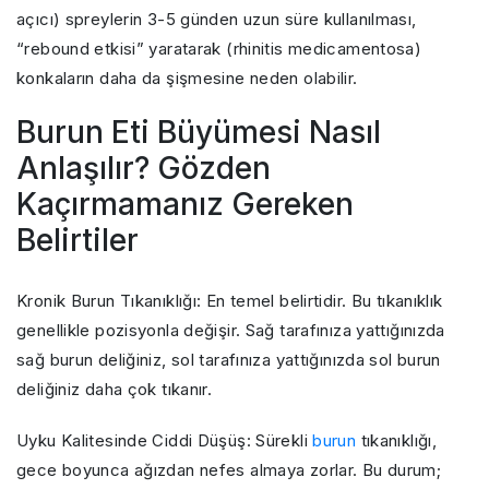
açıcı) spreylerin 3-5 günden uzun süre kullanılması,
“rebound etkisi” yaratarak (rhinitis medicamentosa)
konkaların daha da şişmesine neden olabilir.
Burun Eti Büyümesi Nasıl
Anlaşılır? Gözden
Kaçırmamanız Gereken
Belirtiler
Kronik Burun Tıkanıklığı: En temel belirtidir. Bu tıkanıklık
genellikle pozisyonla değişir. Sağ tarafınıza yattığınızda
sağ burun deliğiniz, sol tarafınıza yattığınızda sol burun
deliğiniz daha çok tıkanır.
Uyku Kalitesinde Ciddi Düşüş: Sürekli
burun
tıkanıklığı,
gece boyunca ağızdan nefes almaya zorlar. Bu durum;